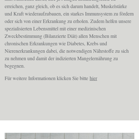
erreichen, ganz gleich, ob es sich darum handelt, Muskelstärke
und Kraft wiederaufzubauen, ein starkes Immunsystem zu fördern
oder sich von einer Erkrankung zu erholen. Zudem helfen unsere
spezialisierten Lebensmittel mit einer medizinischen
Zweckbestimmung (Bilanzierte Diät) allen Menschen mit
chronischen Erkrankungen wie Diabetes, Krebs und
Nierenerkrankungen dabei, die notwendigen Nährstoffe zu sich
zu nehmen und damit der indizierten Mangelernährung zu
begegnen.
Für weitere Informationen klicken Sie bitte
hier