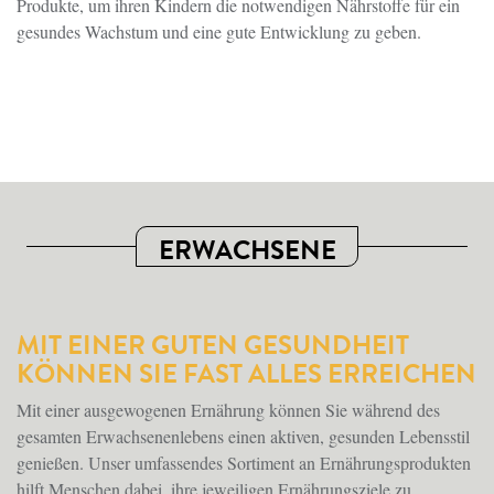
Produkte, um ihren Kindern die notwendigen Nährstoffe für ein
gesundes Wachstum und eine gute Entwicklung zu geben.
ERWACHSENE
MIT EINER GUTEN GESUNDHEIT
KÖNNEN SIE FAST ALLES ERREICHEN
Mit einer ausgewogenen Ernährung können Sie während des
gesamten Erwachsenenlebens einen aktiven, gesunden Lebensstil
genießen. Unser umfassendes Sortiment an Ernährungsprodukten
hilft Menschen dabei, ihre jeweiligen Ernährungsziele zu