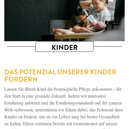
KINDER
DAS POTENZIAL UNSERER KINDER
FÖRDERN
Lassen Sie Ihrem Kind die bestmögliche Pflege zukommen – für
den Start in eine gesunde Zukunft. Indem wir innovative
Ernährung anbieten und die Ernährungsstandards auf der ganzen
Welt verbessern, unterstützen wir Eltern dabei, das Potenzial ihrer
Kinder zu fördern, um sie ein Leben lang bei bester Gesundheit
zu halten. Eltern vertrauen bereits seit Generationen auf unsere