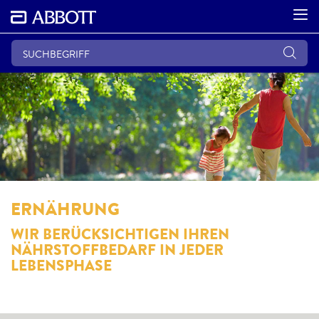
ERNÄHRUNG
WIR BERÜCKSICHTIGEN IHREN
NÄHRSTOFFBEDARF IN JEDER
LEBENSPHASE