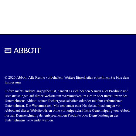
© 2026 Abbott. Alle Rechte vorbehalten. Weitere Einzelheiten entnehmen Sie bitte dem
Impressum.
Sofern nichts anderes angegeben ist, handelt es sich bei den Namen aller Produkte und
Dienstleistungen auf dieser Website um Warenmarken im Besitz oder unter Lizenz des
Unternehmens Abbott, seiner Tochtergesellschaften oder der mit ihm verbundenen
Unternehmen. Die Warenmarken, Markennamen oder Handelsaufmachungen von
Abbott auf dieser Website dürfen ohne vorherige schriftliche Genehmigung von Abbott
nur zur Kennzeichnung der entsprechenden Produkte oder Dienstleistungen des
Unternehmens verwendet werden.