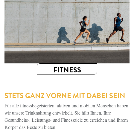
FITNESS
STETS GANZ VORNE MIT DABEI SEIN
Für alle fitnessbegeisterten, aktiven und mobilen Menschen haben
wir unsere Trinknahrung entwickelt. Sie hilft Ihnen, Ihre
Gesundheits-, Leistungs- und Fitnessziele zu erreichen und Ihrem
Körper das Beste zu bieten.