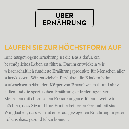
ÜBER
ERNÄHRUNG
LAUFEN SIE ZUR HÖCHSTFORM AUF
Eine ausgewogene Ernährung ist die Basis dafür, ein
bestmögliches Leben zu führen. Darum entwickeln wir
wissenschaftlich fundierte Ernährungsprodukte für Menschen aller
Altersklassen. Wir entwickeln Produkte, die Kindern beim
Aufwachsen helfen, den Körper von Erwachsenen fit und aktiv
halten und die spezifischen Ernährungsanforderungen von
Menschen mit chronischen Erkrankungen erfüllen – weil wir
möchten, dass Sie und Ihre Familie bei bester Gesundheit sind.
Wir glauben, dass wir mit einer ausgewogenen Ernährung in jeder
Lebensphase gesund leben können.