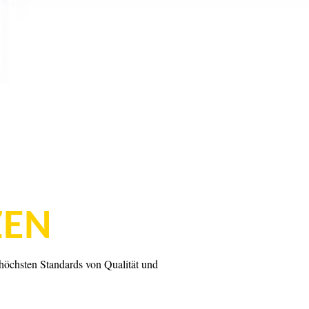
ZEN
 höchsten Standards von Qualität und