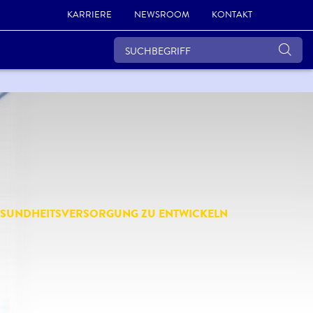
KARRIERE
NEWSROOM
KONTAKT
GESUNDHEITSVERSORGUNG ZU ENTWICKELN