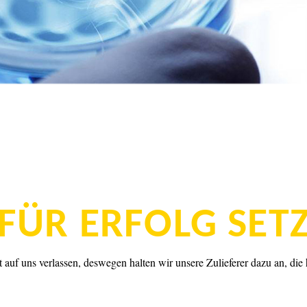
FÜR ERFOLG SET
auf uns verlassen, deswegen halten wir unsere Zulieferer dazu an, die