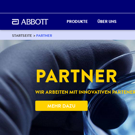
PRODUKTE
ÜBER UNS
STARTSEITE
PARTNER
PARTNER
WIR ARBEITEN MIT INNOVATIVEN PARTEN
MEHR DAZU