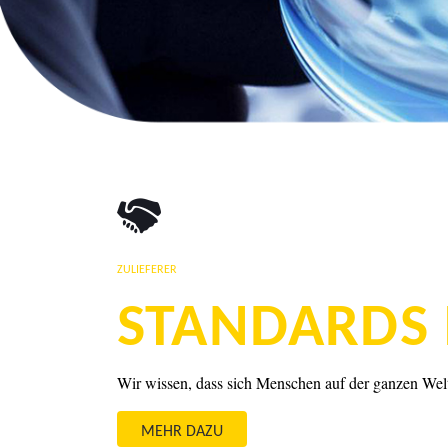
ZULIEFERER
STANDARDS 
Wir wissen, dass sich Menschen auf der ganzen Welt 
MEHR DAZU