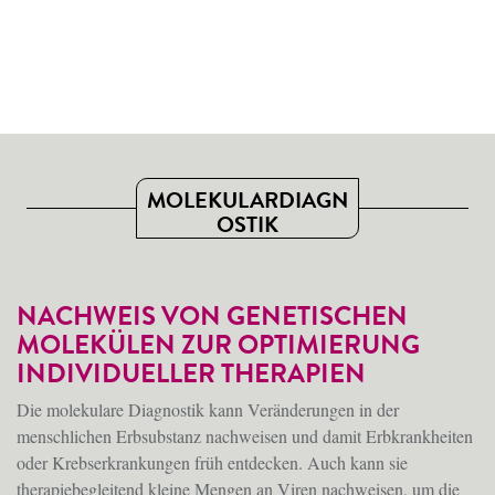
MOLEKULARDIAGN
OSTIK
NACHWEIS VON GENETISCHEN
MOLEKÜLEN ZUR OPTIMIERUNG
INDIVIDUELLER THERAPIEN
Die molekulare Diagnostik kann Veränderungen in der
menschlichen Erbsubstanz nachweisen und damit Erbkrankheiten
oder Krebserkrankungen früh entdecken. Auch kann sie
therapiebegleitend kleine Mengen an Viren nachweisen, um die