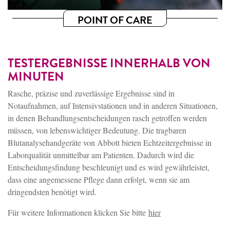
POINT OF CARE
TESTERGEBNISSE INNERHALB VON
MINUTEN
Rasche, präzise und zuverlässige Ergebnisse sind in
Notaufnahmen, auf Intensivstationen und in anderen Situationen,
in denen Behandlungsentscheidungen rasch getroffen werden
müssen, von lebenswichtiger Bedeutung. Die tragbaren
Blutanalysehandgeräte von Abbott bieten Echtzeitergebnisse in
Laborqualität unmittelbar am Patienten. Dadurch wird die
Entscheidungsfindung beschleunigt und es wird gewährleistet,
dass eine angemessene Pflege dann erfolgt, wenn sie am
dringendsten benötigt wird.
Für weitere Informationen klicken Sie bitte
hier