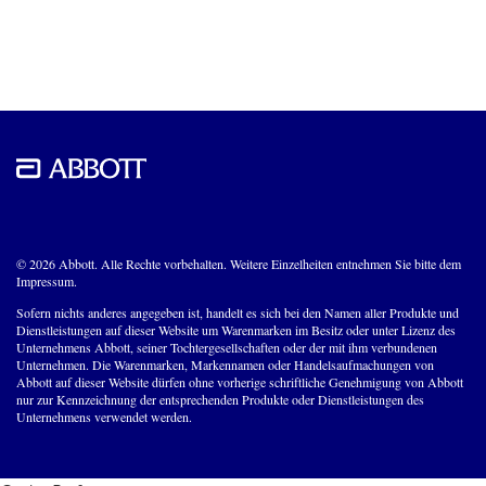
© 2026 Abbott. Alle Rechte vorbehalten. Weitere Einzelheiten entnehmen Sie bitte dem
Impressum.
Sofern nichts anderes angegeben ist, handelt es sich bei den Namen aller Produkte und
Dienstleistungen auf dieser Website um Warenmarken im Besitz oder unter Lizenz des
Unternehmens Abbott, seiner Tochtergesellschaften oder der mit ihm verbundenen
Unternehmen. Die Warenmarken, Markennamen oder Handelsaufmachungen von
Abbott auf dieser Website dürfen ohne vorherige schriftliche Genehmigung von Abbott
nur zur Kennzeichnung der entsprechenden Produkte oder Dienstleistungen des
Unternehmens verwendet werden.