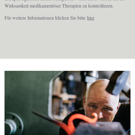
Wirksamkeit medikamentöser Therapien zu kontrollieren.
Für weitere Informationen klicken Sie bitte
hier