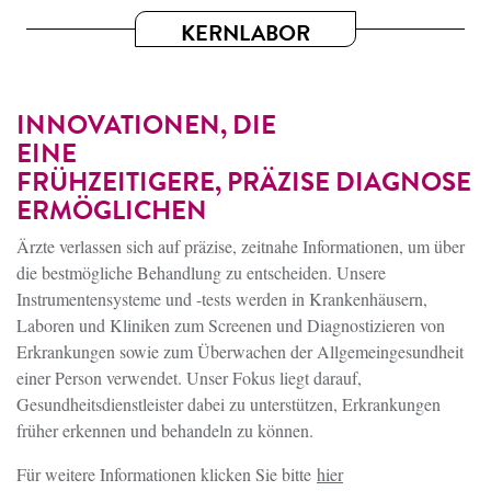
KERNLABOR
INNOVATIONEN, DIE
EINE
FRÜHZEITIGERE, PRÄZISE DIAGNOSE
ERMÖGLICHEN
Ärzte verlassen sich auf präzise, zeitnahe Informationen, um über
die bestmögliche Behandlung zu entscheiden. Unsere
Instrumentensysteme und -tests werden in Krankenhäusern,
Laboren und Kliniken zum Screenen und Diagnostizieren von
Erkrankungen sowie zum Überwachen der Allgemeingesundheit
einer Person verwendet. Unser Fokus liegt darauf,
Gesundheitsdienstleister dabei zu unterstützen, Erkrankungen
früher erkennen und behandeln zu können.
Für weitere Informationen klicken Sie bitte
hier