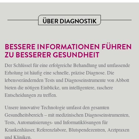
ÜBER DIAGNOSTIK
BESSERE INFORMATIONEN FÜHREN
ZU BESSERER GESUNDHEIT
Der Schlüssel für eine erfolgreiche Behandlung und umfassende
Erholung ist häufig eine schnelle, präzise Diagnose. Die
lebensverändernden Tests und Diagnoseinstrumente von Abbott
bieten die nötigen Einblicke, um intelligentere, raschere
Entscheidungen zu treffen.
Unsere innovative Technologie umfasst den gesamten
Gesundheitsbereich – mit medizinischen Diagnoseinstrumenten,
Tests, Automatisierungs- und Informatiklösungen für
Krankenhäuser, Referenzlabore, Blutspendezentren, Arztpraxen
und Kliniken.