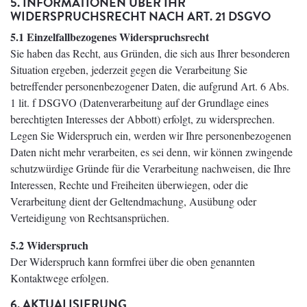
5. INFORMATIONEN ÜBER IHR
WIDERSPRUCHSRECHT NACH ART. 21 DSGVO
5.1 Einzelfallbezogenes Widerspruchsrecht
Sie haben das Recht, aus Gründen, die sich aus Ihrer besonderen
Situation ergeben, jederzeit gegen die Verarbeitung Sie
betreffender personenbezogener Daten, die aufgrund Art. 6 Abs.
1 lit. f DSGVO (Datenverarbeitung auf der Grundlage eines
berechtigten Interesses der Abbott) erfolgt, zu widersprechen.
Legen Sie Widerspruch ein, werden wir Ihre personenbezogenen
Daten nicht mehr verarbeiten, es sei denn, wir können zwingende
schutzwürdige Gründe für die Verarbeitung nachweisen, die Ihre
Interessen, Rechte und Freiheiten überwiegen, oder die
Verarbeitung dient der Geltendmachung, Ausübung oder
Verteidigung von Rechtsansprüchen.
5.2 Widerspruch
Der Widerspruch kann formfrei über die oben genannten
Kontaktwege erfolgen.
6. AKTUALISIERUNG