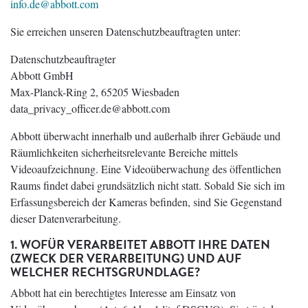
info.de@abbott.com
Sie erreichen unseren Datenschutzbeauftragten unter:
Datenschutzbeauftragter
Abbott GmbH
Max-Planck-Ring 2, 65205 Wiesbaden
data_privacy_officer.de@abbott.com
Abbott überwacht innerhalb und außerhalb ihrer Gebäude und
Räumlichkeiten sicherheitsrelevante Bereiche mittels
Videoaufzeichnung. Eine Videoüberwachung des öffentlichen
Raums findet dabei grundsätzlich nicht statt. Sobald Sie sich im
Erfassungsbereich der Kameras befinden, sind Sie Gegenstand
dieser Datenverarbeitung.
1. WOFÜR VERARBEITET ABBOTT IHRE DATEN
(ZWECK DER VERARBEITUNG) UND AUF
WELCHER RECHTSGRUNDLAGE?
Abbott hat ein berechtigtes Interesse am Einsatz von