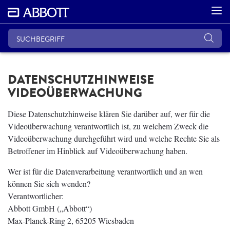
DATENSCHUTZHINWEISE
VIDEOÜBERWACHUNG
Diese Datenschutzhinweise klären Sie darüber auf, wer für die
Videoüberwachung verantwortlich ist, zu welchem Zweck die
Videoüberwachung durchgeführt wird und welche Rechte Sie als
Betroffener im Hinblick auf Videoüberwachung haben.
Wer ist für die Datenverarbeitung verantwortlich und an wen
können Sie sich wenden?
Verantwortlicher:
Abbott GmbH („Abbott“)
Max-Planck-Ring 2, 65205 Wiesbaden