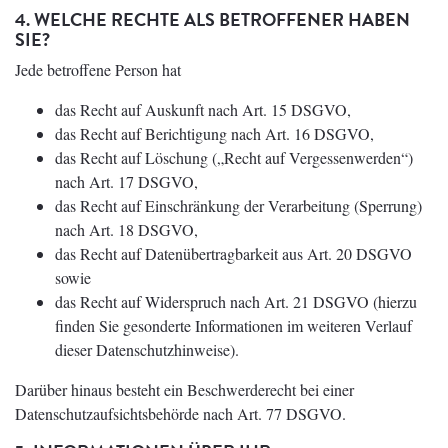
4. WELCHE RECHTE ALS BETROFFENER HABEN
SIE?
Jede betroffene Person hat
das Recht auf Auskunft nach Art. 15 DSGVO,
das Recht auf Berichtigung nach Art. 16 DSGVO,
das Recht auf Löschung („Recht auf Vergessenwerden“)
nach Art. 17 DSGVO,
das Recht auf Einschränkung der Verarbeitung (Sperrung)
nach Art. 18 DSGVO,
das Recht auf Datenübertragbarkeit aus Art. 20 DSGVO
sowie
das Recht auf Widerspruch nach Art. 21 DSGVO (hierzu
finden Sie gesonderte Informationen im weiteren Verlauf
dieser Datenschutzhinweise).
Darüber hinaus besteht ein Beschwerderecht bei einer
Datenschutzaufsichtsbehörde nach Art. 77 DSGVO.