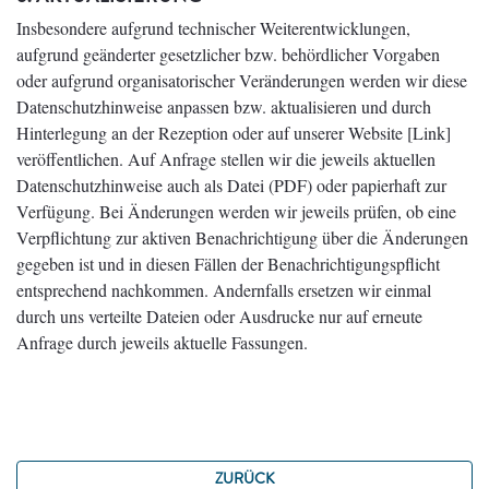
Insbesondere aufgrund technischer Weiterentwicklungen,
aufgrund geänderter gesetzlicher bzw. behördlicher Vorgaben
oder aufgrund organisatorischer Veränderungen werden wir diese
Datenschutzhinweise anpassen bzw. aktualisieren und durch
Hinterlegung an der Rezeption oder auf unserer Website [Link]
veröffentlichen. Auf Anfrage stellen wir die jeweils aktuellen
Datenschutzhinweise auch als Datei (PDF) oder papierhaft zur
Verfügung. Bei Änderungen werden wir jeweils prüfen, ob eine
Verpflichtung zur aktiven Benachrichtigung über die Änderungen
gegeben ist und in diesen Fällen der Benachrichtigungspflicht
entsprechend nachkommen. Andernfalls ersetzen wir einmal
durch uns verteilte Dateien oder Ausdrucke nur auf erneute
Anfrage durch jeweils aktuelle Fassungen.
ZURÜCK