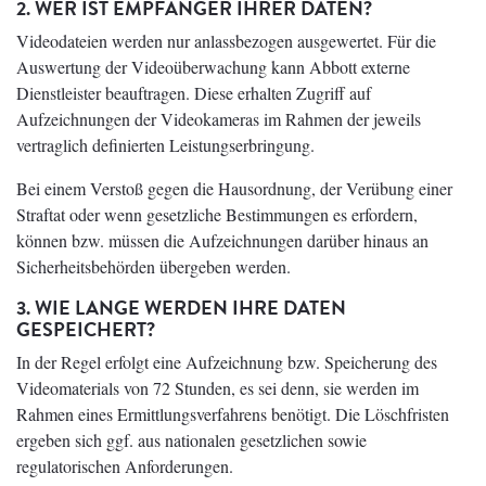
2. WER IST EMPFÄNGER IHRER DATEN?
Videodateien werden nur anlassbezogen ausgewertet. Für die
Auswertung der Videoüberwachung kann Abbott externe
Dienstleister beauftragen. Diese erhalten Zugriff auf
Aufzeichnungen der Videokameras im Rahmen der jeweils
vertraglich definierten Leistungserbringung.
Bei einem Verstoß gegen die Hausordnung, der Verübung einer
Straftat oder wenn gesetzliche Bestimmungen es erfordern,
können bzw. müssen die Aufzeichnungen darüber hinaus an
Sicherheitsbehörden übergeben werden.
3. WIE LANGE WERDEN IHRE DATEN
GESPEICHERT?
In der Regel erfolgt eine Aufzeichnung bzw. Speicherung des
Videomaterials von 72 Stunden, es sei denn, sie werden im
Rahmen eines Ermittlungsverfahrens benötigt. Die Löschfristen
ergeben sich ggf. aus nationalen gesetzlichen sowie
regulatorischen Anforderungen.