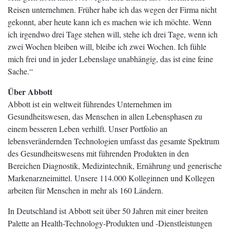
Reisen unternehmen. Früher habe ich das wegen der Firma nicht
gekonnt, aber heute kann ich es machen wie ich möchte. Wenn
ich irgendwo drei Tage stehen will, stehe ich drei Tage, wenn ich
zwei Wochen bleiben will, bleibe ich zwei Wochen. Ich fühle
mich frei und in jeder Lebenslage unabhängig, das ist eine feine
Sache.“
Über Abbott
Abbott ist ein weltweit führendes Unternehmen im
Gesundheitswesen, das Menschen in allen Lebensphasen zu
einem besseren Leben verhilft. Unser Portfolio an
lebensverändernden Technologien umfasst das gesamte Spektrum
des Gesundheitswesens mit führenden Produkten in den
Bereichen Diagnostik, Medizintechnik, Ernährung und generische
Markenarzneimittel. Unsere 114.000 Kolleginnen und Kollegen
arbeiten für Menschen in mehr als 160 Ländern.
In Deutschland ist Abbott seit über 50 Jahren mit einer breiten
Palette an Health-Technology-Produkten und -Dienstleistungen