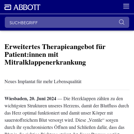
Erweitertes Therapieangebot für
Patient:innen mit
Mitralklappenerkrankung
Neues Implantat für mehr Lebensqualität
Wiesbaden, 20. Juni 2024
— Die Herzklappen zählen zu den
wichtigsten Strukturen unseres Herzens, damit der Blutfluss durch
das Herz optimal funktioniert und damit unser Körper mit
sauerstoffreichem Blut versorgt wird. Diese „Ventile“ sorgen
durch ihr synchronisiertes Öffnen und Schließen dafür, dass das