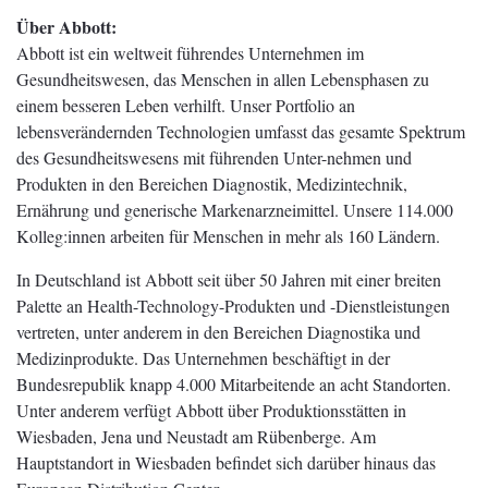
Über Abbott:
Abbott ist ein weltweit führendes Unternehmen im
Gesundheitswesen, das Menschen in allen Lebensphasen zu
einem besseren Leben verhilft. Unser Portfolio an
lebensverändernden Technologien umfasst das gesamte Spektrum
des Gesundheitswesens mit führenden Unter-nehmen und
Produkten in den Bereichen Diagnostik, Medizintechnik,
Ernährung und generische Markenarzneimittel. Unsere 114.000
Kolleg:innen arbeiten für Menschen in mehr als 160 Ländern.
In Deutschland ist Abbott seit über 50 Jahren mit einer breiten
Palette an Health-Technology-Produkten und -Dienstleistungen
vertreten, unter anderem in den Bereichen Diagnostika und
Medizinprodukte. Das Unternehmen beschäftigt in der
Bundesrepublik knapp 4.000 Mitarbeitende an acht Standorten.
Unter anderem verfügt Abbott über Produktionsstätten in
Wiesbaden, Jena und Neustadt am Rübenberge. Am
Hauptstandort in Wiesbaden befindet sich darüber hinaus das