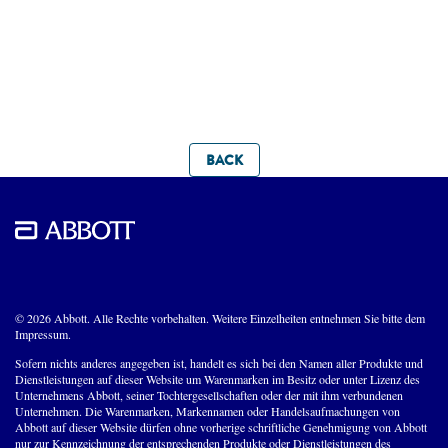
BACK
© 2026 Abbott. Alle Rechte vorbehalten. Weitere Einzelheiten entnehmen Sie bitte dem
Impressum.
Sofern nichts anderes angegeben ist, handelt es sich bei den Namen aller Produkte und
Dienstleistungen auf dieser Website um Warenmarken im Besitz oder unter Lizenz des
Unternehmens Abbott, seiner Tochtergesellschaften oder der mit ihm verbundenen
Unternehmen. Die Warenmarken, Markennamen oder Handelsaufmachungen von
Abbott auf dieser Website dürfen ohne vorherige schriftliche Genehmigung von Abbott
nur zur Kennzeichnung der entsprechenden Produkte oder Dienstleistungen des