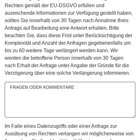
Rechten gemäß der EU-DSGVO erfüllen und
ausreichende Informationen zur Verfügung gestellt haben,
sollten Sie innerhalb von 30 Tagen nach Annahme Ihres
Antrags auf Bearbeitung eine Antwort erhalten. Bitte
beachten Sie, dass diese Frist unter Berücksichtigung der
Komplexität und Anzahl der Anfragen gegebenenfalls um
bis zu 60 weitere Tage verlängert werden kann. Wir
werden die betroffene Person innerhalb von 30 Tagen
nach Erhalt der Anfrage unter Angabe der Gründe für die
Verzögerung über eine solche Verlängerung informieren.
Im Falle eines Datenzugriffs oder einer Anfrage zur
Ausübung von Rechten verlangen wir möglicherweise von