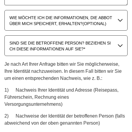
WIE MÖCHTE ICH DIE INFORMATIONEN, DIE ABBOT
ÜBER MICH SPEICHERT, ERHALTEN?(OPTIONAL)
SIND SIE DIE BETROFFENE PERSON? BEZIEHEN SI
CH DIESE INFORMATIONEN AUF SIE?*
Je nach Art Ihrer Anfrage bitten wir Sie möglicherweise,
Ihre Identität nachzuweisen. In diesem Fall bitten wir Sie
um einen entsprechenden Nachweis, wie z. B.:
1) Nachweis Ihrer Identität und Adresse (Reisepass,
Führerschein, Rechnung eines
Versorgungsunternehmens)
2) Nachweise der Identität der betroffenen Person (falls
abweichend von der oben genannten Person)