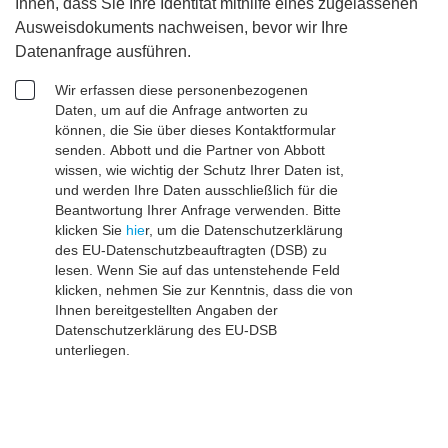
Ihnen, dass Sie Ihre Identität mithilfe eines zugelassenen
Ausweisdokuments nachweisen, bevor wir Ihre
Datenanfrage ausführen.
Wir erfassen diese personenbezogenen
Daten, um auf die Anfrage antworten zu
können, die Sie über dieses Kontaktformular
senden. Abbott und die Partner von Abbott
wissen, wie wichtig der Schutz Ihrer Daten ist,
und werden Ihre Daten ausschließlich für die
Beantwortung Ihrer Anfrage verwenden. Bitte
klicken Sie
hie
r, um die Datenschutzerklärung
des EU-Datenschutzbeauftragten (DSB) zu
lesen. Wenn Sie auf das untenstehende Feld
klicken, nehmen Sie zur Kenntnis, dass die von
Ihnen bereitgestellten Angaben der
Datenschutzerklärung des EU-DSB
unterliegen.