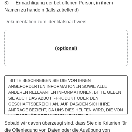
3) Ermächtigung der betroffenen Person, in ihrem
Namen zu handeln (falls zutreffend)
Dokumentation zum Identitätsnachweis:
(optional)
Sobald wir davon überzeugt sind, dass Sie die Kriterien für
die Offenlegung von Daten oder die Ausübung von