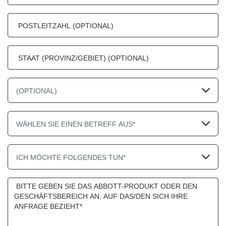
(OPTIONAL)
WÄHLEN SIE EINEN BETREFF AUS*
ICH MÖCHTE FOLGENDES TUN*