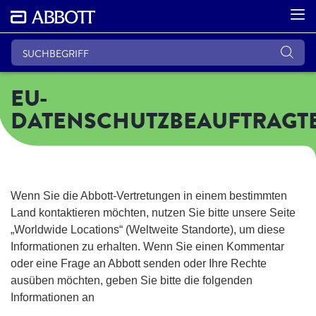
EU-
DATENSCHUTZBEAUFTRAGT
Wenn Sie die Abbott-Vertretungen in einem bestimmten
Land kontaktieren möchten, nutzen Sie bitte unsere Seite
„Worldwide Locations“ (Weltweite Standorte), um diese
Informationen zu erhalten. Wenn Sie einen Kommentar
oder eine Frage an Abbott senden oder Ihre Rechte
ausüben möchten, geben Sie bitte die folgenden
Informationen an