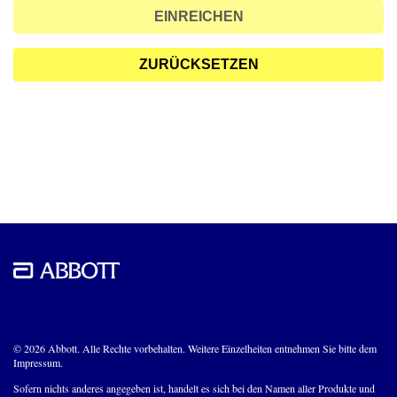
EINREICHEN
ZURÜCKSETZEN
© 2026 Abbott. Alle Rechte vorbehalten. Weitere Einzelheiten entnehmen Sie bitte dem
Impressum.
Sofern nichts anderes angegeben ist, handelt es sich bei den Namen aller Produkte und