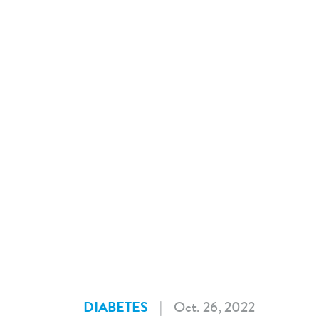
DIABETES
| Oct. 26, 2022