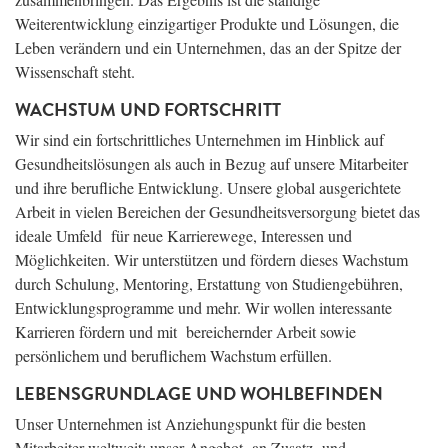
Weiterentwicklung einzigartiger Produkte und Lösungen, die
Leben verändern und ein Unternehmen, das an der Spitze der
Wissenschaft steht.
WACHSTUM UND FORTSCHRITT
Wir sind ein fortschrittliches Unternehmen im Hinblick auf
Gesundheitslösungen als auch in Bezug auf unsere Mitarbeiter
und ihre berufliche Entwicklung. Unsere global ausgerichtete
Arbeit in vielen Bereichen der Gesundheitsversorgung bietet das
ideale Umfeld für neue Karrierewege, Interessen und
Möglichkeiten. Wir unterstützen und fördern dieses Wachstum
durch Schulung, Mentoring, Erstattung von Studiengebühren,
Entwicklungsprogramme und mehr. Wir wollen interessante
Karrieren fördern und mit bereichernder Arbeit sowie
persönlichem und beruflichem Wachstum erfüllen.
LEBENSGRUNDLAGE UND WOHLBEFINDEN
Unser Unternehmen ist Anziehungspunkt für die besten
Mitarbeiter weltweit; unser Angebot an Zusatz- und