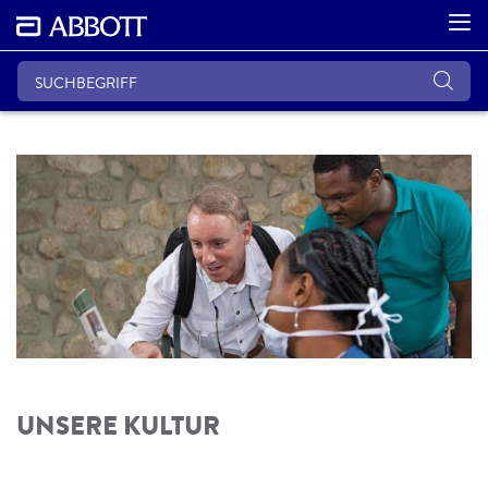
UNSERE KULTUR