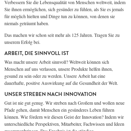
Verbessern Sie die Lebensqualität von Menschen weltweit, indem
Sie ihnen ermöglichen, sich gesünder zu fühlen, als Sie es jemals
für möglich hielten und Dinge tun zu können, von denen sie
niemals geträumt haben.
Das machen wir schon seit mehr als 125 Jahren. Tragen Sie zu
unserem Erfolg bei.
ARBEIT, DIE SINNVOLL IST
Was macht unsere Arbeit sinnvoll? Weltweit können sich
Menschen auf uns verlassen, unsere Produkte helfen ihnen,
gesund zu sein oder zu werden. Unsere Arbeit hat eine
dauerhafte, positive Auswirkung auf die Gesundheit der Welt.
UNSER STREBEN NACH INNOVATION
Gut ist nie gut genug. Wir streben nach Großem und wollen neue
Pfade gehen, damit Menschen ein gesünderes Leben führen
können. Wie fördern wir diesen Geist der Innovation? Indem wir
unterschiedliche Perspektiven, Mitarbeiter, Fachwissen und Ideen
zusammenbringen. Das Ergebnis ist die ständige